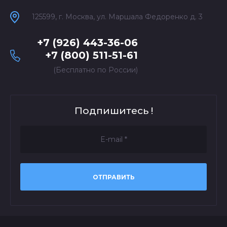
125599, г. Москва, ул. Маршала Федоренко д. 3
+7 (926) 443-36-06
+7 (800) 511-51-61
(Бесплатно по России)
Подпишитесь !
ОТПРАВИТЬ